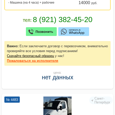
14000
- Машина (на 4 часа) + рабочие
руб.
Важно:
Если заключаете договор с перевозчиком, внимательно
проверяйте все условия перед подписанием!
Скачайте безопасный образец
у нас!
Пожаловаться
на исполнителя
цена:
нет данных
Санкт-
№ 4483
Петербург