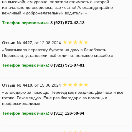
на высочайшем уровне, оплатили стоимость о которой
изначально договорились, все честно! Александр крайне
вежливый и доброжелательный водитель! »
Телефон перевозчика:
Отзыв № 4427
, от 12.08.2024
«Заказывала перевозку буфета на дачу в Ленобласть.
Перевезли, установили, всё отлично. Большое спасибо.»
Телефон перевозчика:
Отзыв № 4419
, от 15.06.2024
«Благодарю за помощь. Переезд как праздник. Два часа и всё
готово. Рекомендую. Ещё раз благодарю за помощь и
профессионализм»
Телефон перевозчика: