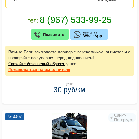
Важно:
Если заключаете договор с перевозчиком, внимательно
проверяйте все условия перед подписанием!
Скачайте безопасный образец
у нас!
Пожаловаться
на исполнителя
цена:
30 руб/км
Санкт-
№ 4497
Петербург