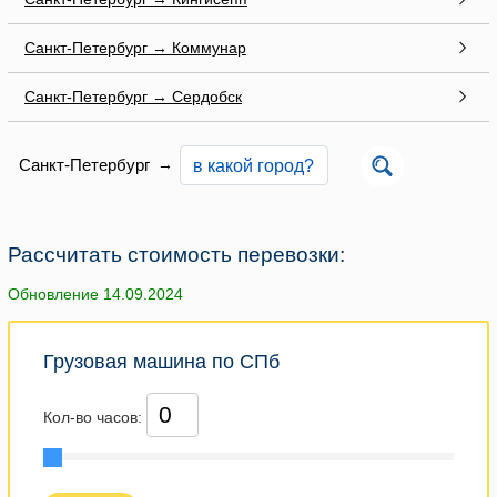
Санкт-Петербург → Коммунар
Санкт-Петербург → Сердобск
Санкт-Петербург
→
Рассчитать стоимость перевозки:
Обновление 14.09.2024
Грузовая машина по СПб
Кол-во часов: