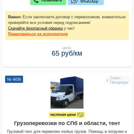
Важно:
Если заключаете договор с перевозчиком, внимательно
проверяйте все условия перед подписанием!
Скачайте безопасный образец
у нас!
Пожаловаться
на исполнителя
цена:
65 руб/км
Санкт-
№ 4436
Петербург
Грузоперевозки по СПб и области, тент
Грузовой тент для перевозки любых грузов. Помощь в погрузке и