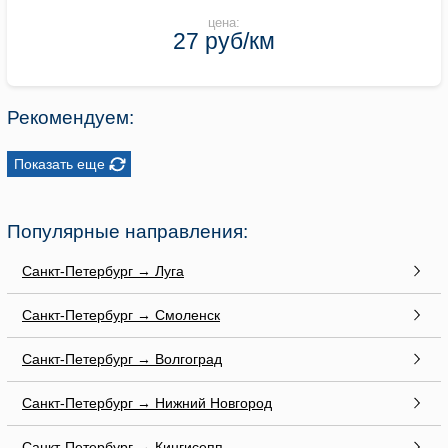
цена:
27 руб/км
Рекомендуем:
Показать еще
Популярные направления:
Санкт-Петербург → Луга
Санкт-Петербург → Смоленск
Санкт-Петербург → Волгоград
Санкт-Петербург → Нижний Новгород
Санкт-Петербург → Кингисепп