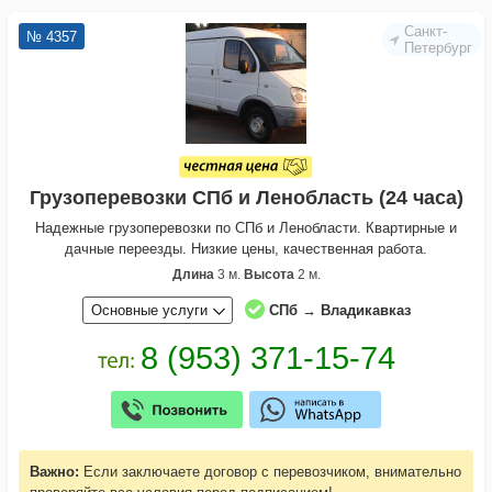
Санкт-
№ 4357
Петербург
Грузоперевозки СПб и Ленобласть (24 часа)
Надежные грузоперевозки по СПб и Ленобласти. Квартирные и
дачные переезды. Низкие цены, качественная работа.
Длина
3 м.
Высота
2 м.
Основные услуги
СПб → Владикавказ
Важно:
Если заключаете договор с перевозчиком, внимательно