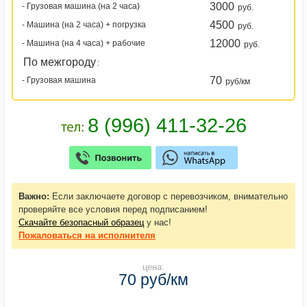
3000
- Грузовая машина (на 2 часа)
руб.
4500
- Машина (на 2 часа) + погрузка
руб.
12000
- Машина (на 4 часа) + рабочие
руб.
По межгороду
:
70
- Грузовая машина
руб/км
Важно:
Если заключаете договор с перевозчиком, внимательно
проверяйте все условия перед подписанием!
Скачайте безопасный образец
у нас!
Пожаловаться
на исполнителя
цена:
70 руб/км