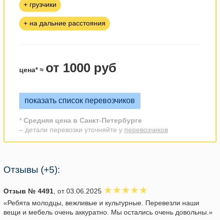
+ грузчики
+ на дальние расстояния
от 1000 руб
цена* ≈
показать список перевозчиков
*
Средняя цена в Санкт-Петербурге
– детали перевозки уточняйте у
перевозчиков
Отзывы (+5):
Отзыв № 4491
, от 03.06.2025
«Ребята молодцы, вежливые и культурные. Перевезли наши
вещи и мебель очень аккуратно. Мы остались очень довольны.»