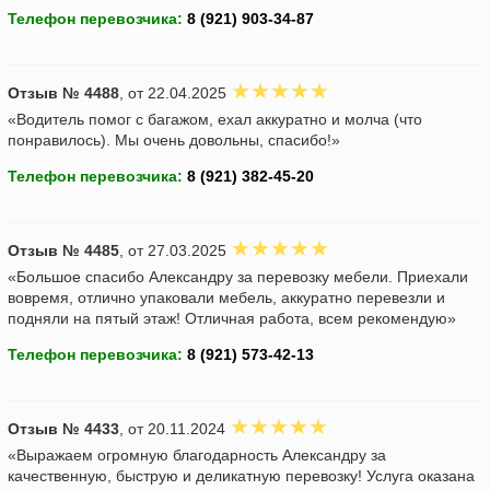
Телефон перевозчика:
Отзыв № 4488
, от 22.04.2025
«Водитель помог с багажом, ехал аккуратно и молча (что
понравилось). Мы очень довольны, спасибо!»
Телефон перевозчика:
Отзыв № 4485
, от 27.03.2025
«Большое спасибо Александру за перевозку мебели. Приехали
вовремя, отлично упаковали мебель, аккуратно перевезли и
подняли на пятый этаж! Отличная работа, всем рекомендую»
Телефон перевозчика:
Отзыв № 4433
, от 20.11.2024
«Выражаем огромную благодарность Александру за
качественную, быструю и деликатную перевозку! Услуга оказана