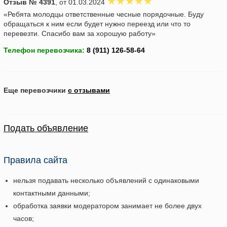
Отзыв № 4391
, от 01.03.2024
«Ребята молодцы ответственные чесные порядочные. Буду
обращаться к ним если будет нужно переезд или что то
перевезти. Спасибо вам за хорошую работу»
Телефон перевозчика:
Еще перевозчики
с отзывами
Подать объявление
Правила сайта
нельзя подавать несколько объявлений с одинаковыми
контактными данными;
обработка заявки модератором занимает не более двух
часов;