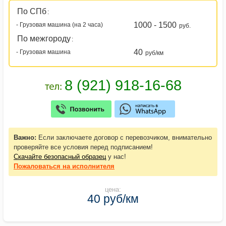
По СПб
:
1000 - 1500
- Грузовая машина (на 2 часа)
руб.
По межгороду
:
40
- Грузовая машина
руб/км
Важно:
Если заключаете договор с перевозчиком, внимательно
проверяйте все условия перед подписанием!
Скачайте безопасный образец
у нас!
Пожаловаться
на исполнителя
цена:
40 руб/км