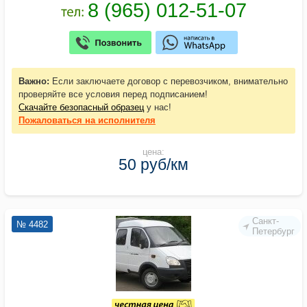
Важно:
Если заключаете договор с перевозчиком, внимательно
проверяйте все условия перед подписанием!
Скачайте безопасный образец
у нас!
Пожаловаться
на исполнителя
цена:
50 руб/км
Санкт-
№ 4482
Петербург