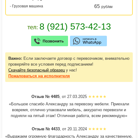
65
- Грузовая машина
руб/км
Важно:
Если заключаете договор с перевозчиком, внимательно
проверяйте все условия перед подписанием!
Скачайте безопасный образец
у нас!
Пожаловаться
на исполнителя
Отзыв № 4485
, от 27.03.2025
«Большое спасибо Александру за перевозку мебели. Приехали
вовремя, отлично упаковали мебель, аккуратно перевезли и
подняли на пятый этаж! Отличная работа, всем рекомендую»
Отзыв № 4433
, от 20.11.2024
«Выражаем огромную благодарность Александру за качественную,