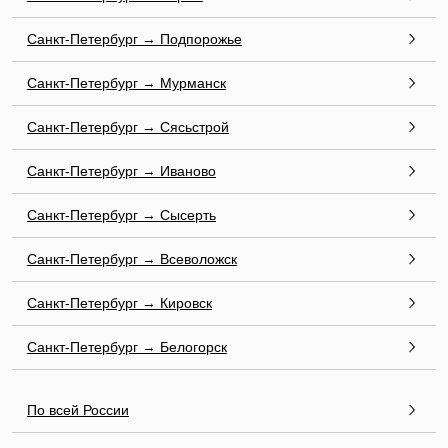
Санкт-Петербург → Подпорожье
Санкт-Петербург → Мурманск
Санкт-Петербург → Сясьстрой
Санкт-Петербург → Иваново
Санкт-Петербург → Сысерть
Санкт-Петербург → Всеволожск
Санкт-Петербург → Кировск
Санкт-Петербург → Белогорск
По всей России