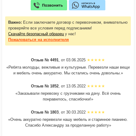
Важно:
Если заключаете договор с перевозчиком, внимательно
проверяйте все условия перед подписанием!
Скачайте безопасный образец
у нас!
Пожаловаться
на исполнителя
Отзыв № 4491
, от 03.06.2025
«Ребята молодцы, вежливые и культурные. Перевезли наши вещи
и мебель очень аккуратно. Мы остались очень довольны.»
Отзыв № 1852
, от 13.05.2022
«Заказывали перевозку с грузчиками на дачу. Всё очень
понравилось, спасибочки!»
Отзыв № 1803
, от 30.03.2022
«Очень аккуратно перевезли нашу мебель и старинное пианино.
Спасибо Александру за проделанную работу»