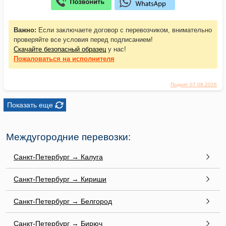
Важно:
Если заключаете договор с перевозчиком, внимательно
проверяйте все условия перед подписанием!
Скачайте безопасный образец
у нас!
Пожаловаться
на исполнителя
Поднят 07.08.2026
Показать еще
Междугородние перевозки:
Санкт-Петербург → Калуга
Санкт-Петербург → Кириши
Санкт-Петербург → Белгород
Санкт-Петербург → Бирюч