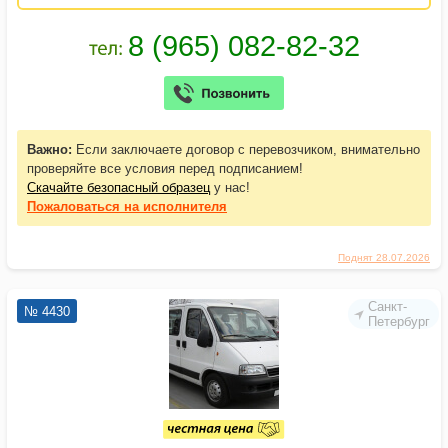
Важно:
Если заключаете договор с перевозчиком, внимательно
проверяйте все условия перед подписанием!
Скачайте безопасный образец
у нас!
Пожаловаться
на исполнителя
Поднят 28.07.2026
Санкт-
№ 4430
Петербург