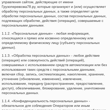
управления сайтом, действующие от имени
Грузоперевозка78.ру, которые организуют и (или) осуществляет
обработку персональных данных, а также определяет цели
обработки персональных данных, состав персональных данных,
подлежащих обработке, действия (операции), совершаемые с
персональными данными.
1.1.2. «Персональные данные» - любая информация,
относящаяся к прямо или косвенно определенному или
определяемому физическому лицу (субъекту персональных
данных).
1.1.3. «Обработка персональных данных» - любое действие
(операция) или совокупность действий (операций),
совершаемых с использованием средств автоматизации или без
использования таких средств с персональными данными,
включая сбор, запись, систематизацию, накопление, хранение,
уточнение (обновление, изменение), извлечение,
использование, передачу (распространение, предоставление,
доступ), обезличивание, блокирование, удаление, уничтожение
персональных данных.
1.1.4. «Конфиденциальность персональных данных» -
обязательное для соблюдения Оператором или иным