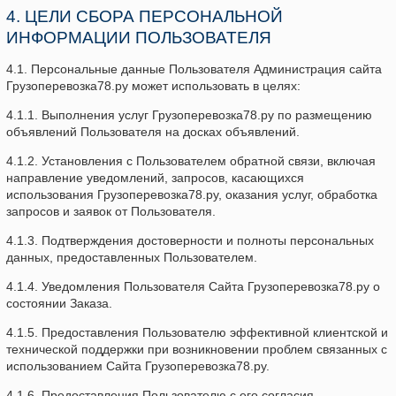
4. ЦЕЛИ СБОРА ПЕРСОНАЛЬНОЙ
ИНФОРМАЦИИ ПОЛЬЗОВАТЕЛЯ
4.1. Персональные данные Пользователя Администрация сайта
Грузоперевозка78.ру может использовать в целях:
4.1.1. Выполнения услуг Грузоперевозка78.ру по размещению
объявлений Пользователя на досках объявлений.
4.1.2. Установления с Пользователем обратной связи, включая
направление уведомлений, запросов, касающихся
использования Грузоперевозка78.ру, оказания услуг, обработка
запросов и заявок от Пользователя.
4.1.3. Подтверждения достоверности и полноты персональных
данных, предоставленных Пользователем.
4.1.4. Уведомления Пользователя Сайта Грузоперевозка78.ру о
состоянии Заказа.
4.1.5. Предоставления Пользователю эффективной клиентской и
технической поддержки при возникновении проблем связанных с
использованием Сайта Грузоперевозка78.ру.
4.1.6. Предоставления Пользователю с его согласия,