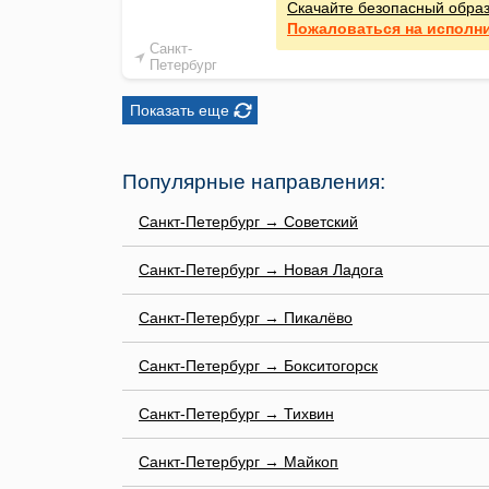
Скачайте безопасный обра
Пожаловаться
на исполн
Санкт-
Петербург
Показать еще
Популярные направления:
Санкт-Петербург → Советский
Санкт-Петербург → Новая Ладога
Санкт-Петербург → Пикалёво
Санкт-Петербург → Бокситогорск
Санкт-Петербург → Тихвин
Санкт-Петербург → Майкоп