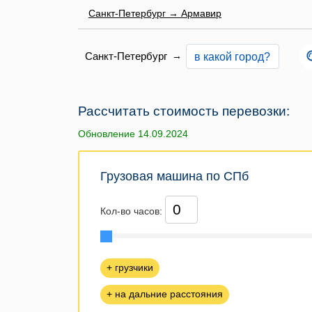
Санкт-Петербург → Армавир
Санкт-Петербург
→
Рассчитать стоимость перевозки:
Обновление 14.09.2024
Грузовая машина по СПб
Кол-во часов:
+ грузчики
+ на дальние расстояния