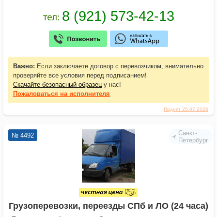
Важно:
Если заключаете договор с перевозчиком, внимательно
проверяйте все условия перед подписанием!
Скачайте безопасный образец
у нас!
Пожаловаться
на исполнителя
Поднят 25.07.2026
Санкт-
№ 4492
Петербург
Грузоперевозки, переезды СПб и ЛО (24 часа)