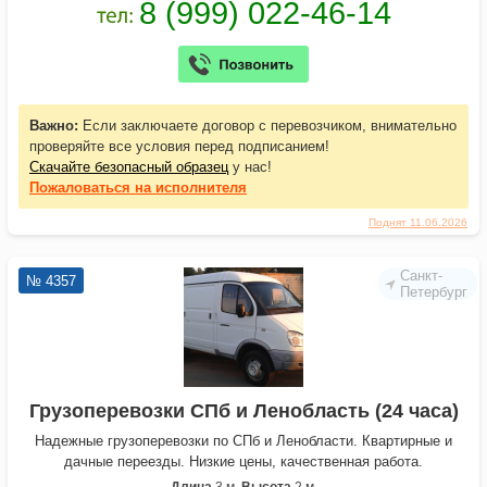
Важно:
Если заключаете договор с перевозчиком, внимательно
проверяйте все условия перед подписанием!
Скачайте безопасный образец
у нас!
Пожаловаться
на исполнителя
Поднят 11.06.2026
Санкт-
№ 4357
Петербург
Грузоперевозки СПб и Ленобласть (24 часа)
Надежные грузоперевозки по СПб и Ленобласти. Квартирные и
дачные переезды. Низкие цены, качественная работа.