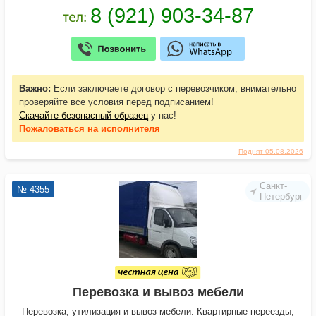
Важно:
Если заключаете договор с перевозчиком, внимательно
проверяйте все условия перед подписанием!
Скачайте безопасный образец
у нас!
Пожаловаться
на исполнителя
Поднят 05.08.2026
Санкт-
№ 4355
Петербург
Перевозка и вывоз мебели
Перевозка, утилизация и вывоз мебели. Квартирные переезды,