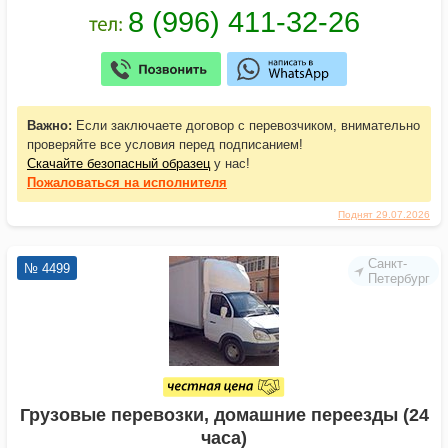
Важно:
Если заключаете договор с перевозчиком, внимательно
проверяйте все условия перед подписанием!
Скачайте безопасный образец
у нас!
Пожаловаться
на исполнителя
Поднят 29.07.2026
Санкт-
№ 4499
Петербург
Грузовые перевозки, домашние переезды (24
часа)