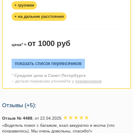
+ грузчики
+ на дальние расстояния
от 1000 руб
цена* ≈
показать список перевозчиков
*
Средняя цена в Санкт-Петербурге
– детали перевозки уточняйте у
перевозчиков
Отзывы (+5):
Отзыв № 4488
, от 22.04.2025
«Водитель помог с багажом, ехал аккуратно и молча (что
понравилось). Мы очень довольны, спасибо!»