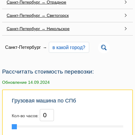
Санкт-Петербург → Отрадное
Санкт-Петербург → Светогорск
Санкт-Петербург → Никольское
Санкт-Петербург
→
Рассчитать стоимость перевозки:
Обновление 14.09.2024
Грузовая машина по СПб
Кол-во часов: