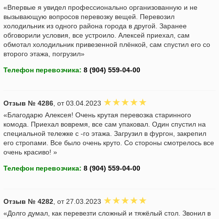
«Впервые я увидел профессионально организованную и не
вызывающую вопросов перевозку вещей. Перевозил
холодильник из одного района города в другой. Заранее
обговорили условия, все устроило. Алексей приехал, сам
обмотал холодильник привезенной плёнкой, сам спустил его со
второго этажа, погрузил»
Телефон перевозчика:
Отзыв № 4286
, от 03.04.2023
«Благодарю Алексея! Очень крутая перевозка старинного
комода. Приехал вовремя, все сам упаковал. Один спустил на
специальной тележке с -го этажа. Загрузил в фургон, закрепил
его стропами. Все было очень круто. Со стороны смотрелось все
очень красиво! »
Телефон перевозчика:
Отзыв № 4282
, от 27.03.2023
«Долго думал, как перевезти сложный и тяжёлый стол. Звонил в