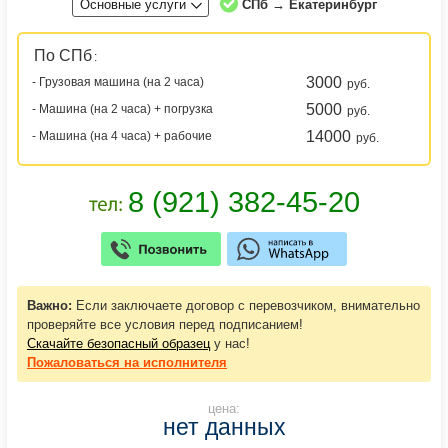
Основные услуги
СПб → Екатеринбург
По СПб
:
3000
- Грузовая машина (на 2 часа)
руб.
5000
- Машина (на 2 часа) + погрузка
руб.
14000
- Машина (на 4 часа) + рабочие
руб.
Важно:
Если заключаете договор с перевозчиком, внимательно
проверяйте все условия перед подписанием!
Скачайте безопасный образец
у нас!
Пожаловаться
на исполнителя
цена:
нет данных