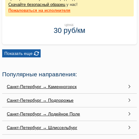
Скачайте безопасный образец
у нас!
Пожаловаться
на исполнителя
цена:
30 руб/км
Показать еще
Популярные направления:
Санкт-Петербург → Каменногорск
Санкт-Петербург → Подпорожье
Санкт-Петербург → Лодейное Поле
Санкт-Петербург → Шлиссельбург