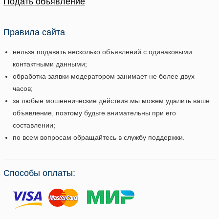
Подать объявление
Правила сайта
нельзя подавать несколько объявлений с одинаковыми
контактными данными;
обработка заявки модератором занимает не более двух
часов;
за любые мошеннические действия мы можем удалить ваше
объявление, поэтому будьте внимательны при его
составлении;
по всем вопросам обращайтесь в службу поддержки.
Способы оплаты: