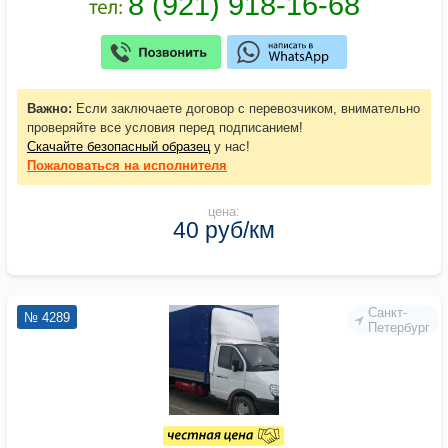
Важно:
Если заключаете договор с перевозчиком, внимательно
проверяйте все условия перед подписанием!
Скачайте безопасный образец
у нас!
Пожаловаться
на исполнителя
цена:
40 руб/км
Санкт-
№ 4289
Петербург