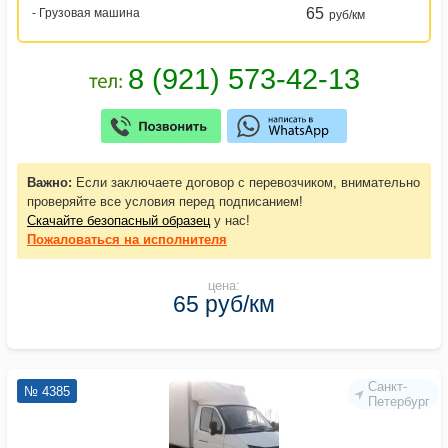
65
- Грузовая машина
руб/км
Важно:
Если заключаете договор с перевозчиком, внимательно
проверяйте все условия перед подписанием!
Скачайте безопасный образец
у нас!
Пожаловаться
на исполнителя
цена:
65 руб/км
Санкт-
№ 4385
Петербург