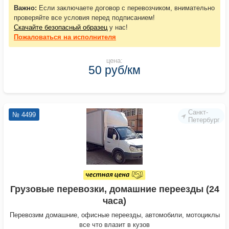
Важно:
Если заключаете договор с перевозчиком, внимательно
проверяйте все условия перед подписанием!
Скачайте безопасный образец
у нас!
Пожаловаться
на исполнителя
цена:
50 руб/км
Санкт-
№ 4499
Петербург
Грузовые перевозки, домашние переезды (24
часа)
Перевозим домашние, офисные переезды, автомобили, мотоциклы
все что влазит в кузов