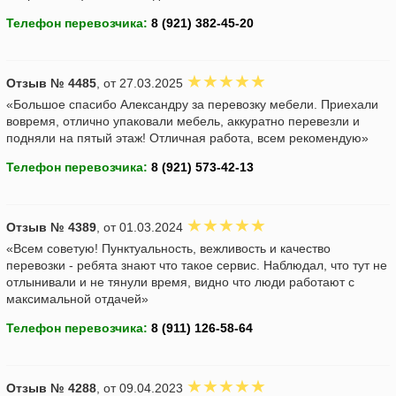
Телефон перевозчика:
Отзыв № 4485
, от 27.03.2025
«Большое спасибо Александру за перевозку мебели. Приехали
вовремя, отлично упаковали мебель, аккуратно перевезли и
подняли на пятый этаж! Отличная работа, всем рекомендую»
Телефон перевозчика:
Отзыв № 4389
, от 01.03.2024
«Всем советую! Пунктуальность, вежливость и качество
перевозки - ребята знают что такое сервис. Наблюдал, что тут не
отлынивали и не тянули время, видно что люди работают с
максимальной отдачей»
Телефон перевозчика:
Отзыв № 4288
, от 09.04.2023