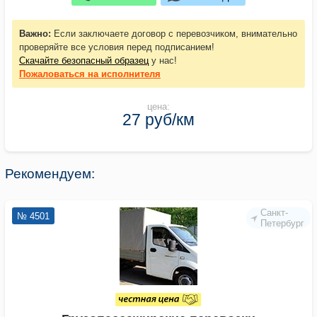
Важно:
Если заключаете договор с перевозчиком, внимательно
проверяйте все условия перед подписанием!
Скачайте безопасный образец
у нас!
Пожаловаться
на исполнителя
цена:
27 руб/км
Рекомендуем:
Санкт-
№ 4501
Петербург