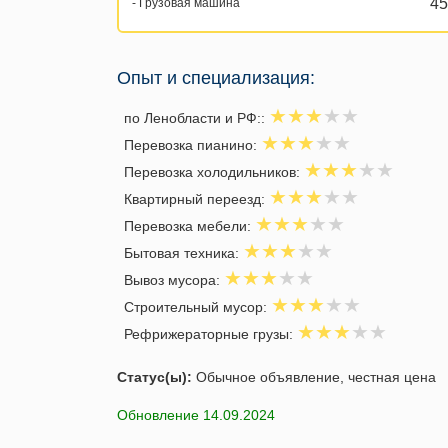
45
- Грузовая машина
Опыт и специализация:
по Ленобласти и РФ::
Перевозка пианино:
Перевозка холодильников:
Квартирный переезд:
Перевозка мебели:
Бытовая техника:
Вывоз мусора:
Строительный мусор:
Рефрижераторные грузы:
Статус(ы):
Обычное объявление, честная цена
Обновление 14.09.2024