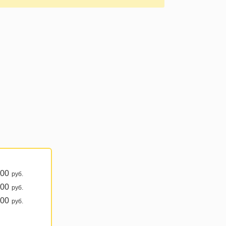
00
руб.
00
руб.
00
руб.