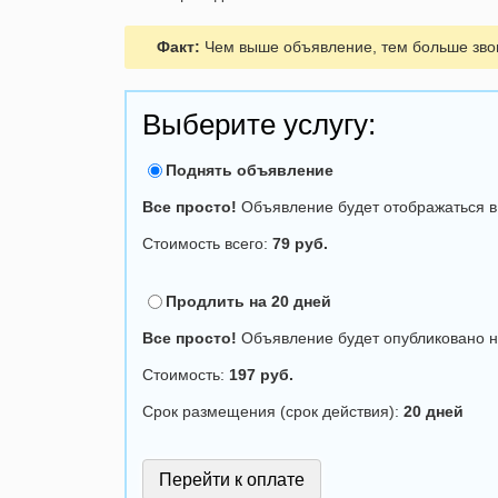
Факт:
Чем выше объявление, тем больше звон
Выберите услугу:
Поднять объявление
Все просто!
Объявление будет отображаться в 
Стоимость всего:
79 руб.
Продлить на 20 дней
Все просто!
Объявление будет опубликовано н
Стоимость:
197 руб.
Срок размещения (срок действия):
20 дней