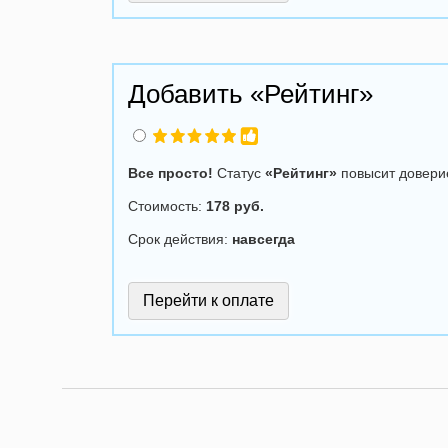
Добавить «Рейтинг»
Все просто!
Статус
«Рейтинг»
повысит довери
Стоимость:
178 руб.
Срок действия:
навсегда